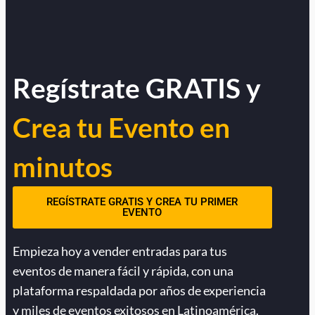
Regístrate GRATIS y
Crea tu Evento en
minutos
REGÍSTRATE GRATIS Y CREA TU PRIMER
EVENTO
Empieza hoy a vender entradas para tus
eventos de manera fácil y rápida, con una
plataforma respaldada por años de experiencia
y miles de eventos exitosos en Latinoamérica.