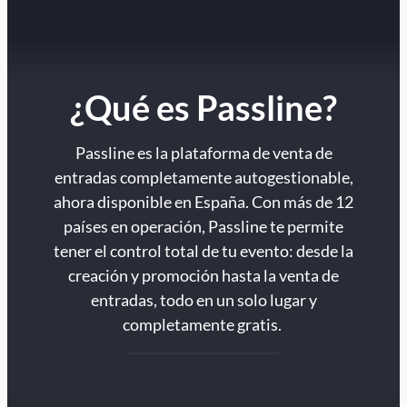
¿Qué es Passline?
Passline es la plataforma de venta de
entradas completamente autogestionable,
ahora disponible en España. Con más de 12
países en operación, Passline te permite
tener el control total de tu evento: desde la
creación y promoción hasta la venta de
entradas, todo en un solo lugar y
completamente gratis.