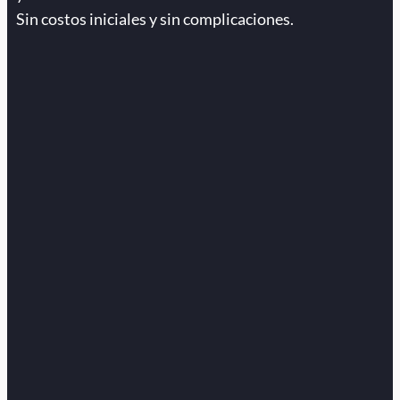
Sin costos iniciales y sin complicaciones.