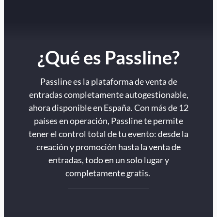
¿Qué es Passline?
Passline es la plataforma de venta de
entradas completamente autogestionable,
ahora disponible en España. Con más de 12
países en operación, Passline te permite
tener el control total de tu evento: desde la
creación y promoción hasta la venta de
entradas, todo en un solo lugar y
completamente gratis.