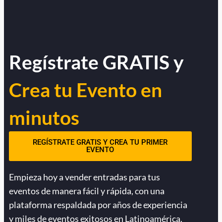
Regístrate GRATIS y
Crea tu Evento en
minutos
REGÍSTRATE GRATIS Y CREA TU PRIMER
EVENTO
Empieza hoy a vender entradas para tus
eventos de manera fácil y rápida, con una
plataforma respaldada por años de experiencia
y miles de eventos exitosos en Latinoamérica.