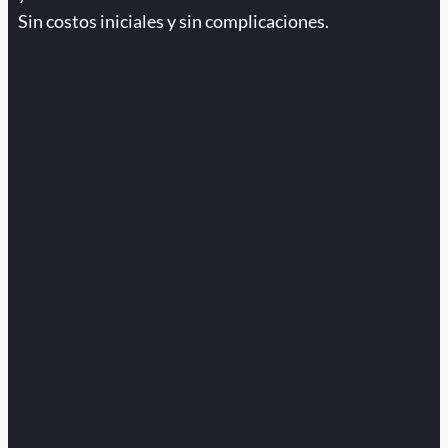
Sin costos iniciales y sin complicaciones.