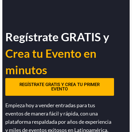
Regístrate GRATIS y
Crea tu Evento en
minutos
REGÍSTRATE GRATIS Y CREA TU PRIMER
EVENTO
Empieza hoy a vender entradas para tus
eventos de manera fácil y rápida, con una
plataforma respaldada por años de experiencia
y miles de eventos exitosos en Latinoamérica.