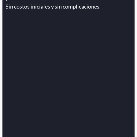
Sin costos iniciales y sin complicaciones.