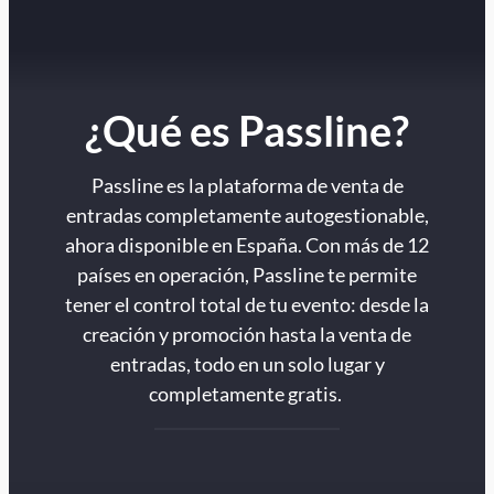
¿Qué es Passline?
Passline es la plataforma de venta de
entradas completamente autogestionable,
ahora disponible en España. Con más de 12
países en operación, Passline te permite
tener el control total de tu evento: desde la
creación y promoción hasta la venta de
entradas, todo en un solo lugar y
completamente gratis.