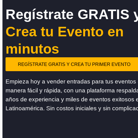
Regístrate GRATIS 
Crea tu Evento en
minutos
REGÍSTRATE GRATIS Y CREA TU PRIMER EVENTO
Empieza hoy a vender entradas para tus eventos
manera fácil y rápida, con una plataforma respald
años de experiencia y miles de eventos exitosos 
Latinoamérica. Sin costos iniciales y sin complica