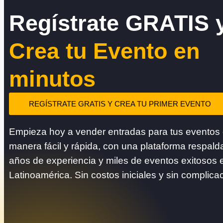
Regístrate GRATIS 
Crea tu Evento en
minutos
REGÍSTRATE GRATIS Y CREA TU PRIMER EVENTO
Empieza hoy a vender entradas para tus eventos
manera fácil y rápida, con una plataforma respald
años de experiencia y miles de eventos exitosos 
Latinoamérica. Sin costos iniciales y sin complica