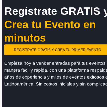
Regístrate GRATIS 
Crea tu Evento en
minutos
REGÍSTRATE GRATIS Y CREA TU PRIMER EVENTO
Empieza hoy a vender entradas para tus eventos
manera fácil y rápida, con una plataforma respald
años de experiencia y miles de eventos exitosos 
Latinoamérica. Sin costos iniciales y sin complica