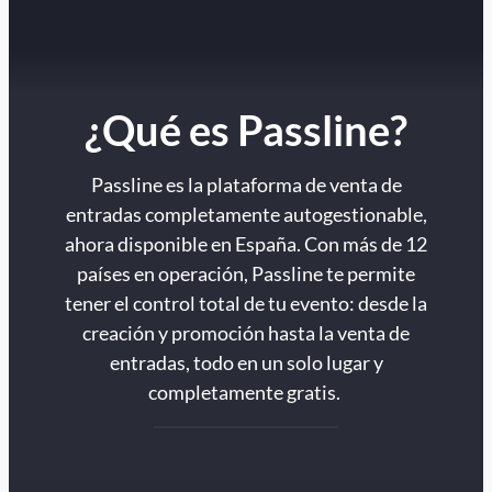
¿Qué es Passline?
Passline es la plataforma de venta de
entradas completamente autogestionable,
ahora disponible en España. Con más de 12
países en operación, Passline te permite
tener el control total de tu evento: desde la
creación y promoción hasta la venta de
entradas, todo en un solo lugar y
completamente gratis.