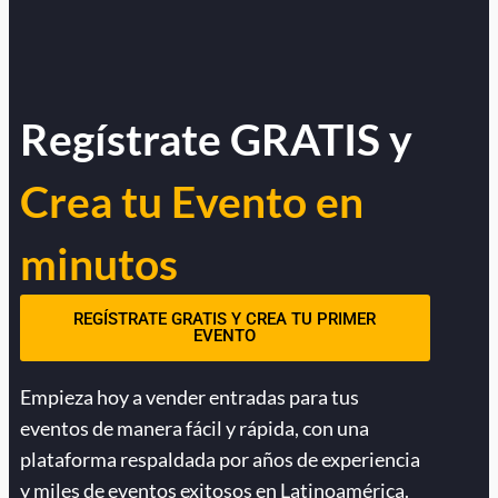
Regístrate GRATIS y
Crea tu Evento en
minutos
REGÍSTRATE GRATIS Y CREA TU PRIMER
EVENTO
Empieza hoy a vender entradas para tus
eventos de manera fácil y rápida, con una
plataforma respaldada por años de experiencia
y miles de eventos exitosos en Latinoamérica.