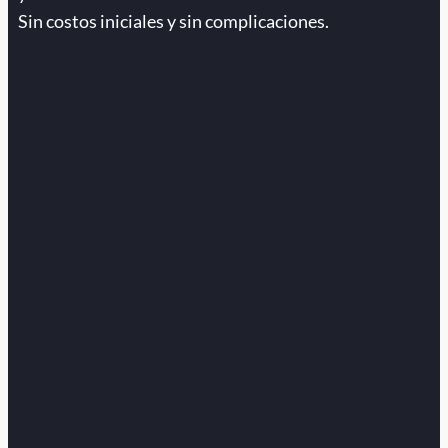
Sin costos iniciales y sin complicaciones.