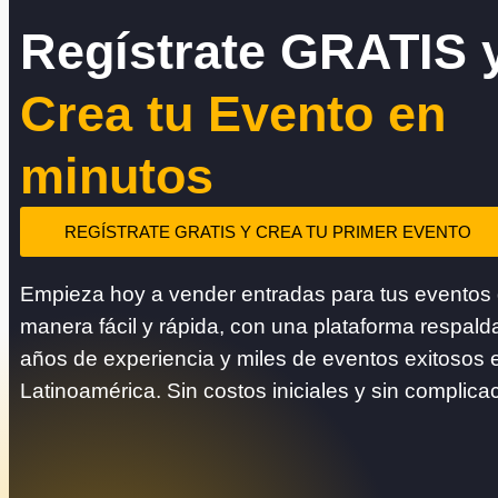
Regístrate GRATIS 
Crea tu Evento en
minutos
REGÍSTRATE GRATIS Y CREA TU PRIMER EVENTO
Empieza hoy a vender entradas para tus eventos
manera fácil y rápida, con una plataforma respald
años de experiencia y miles de eventos exitosos 
Latinoamérica. Sin costos iniciales y sin complica