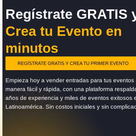
Regístrate GRATIS 
Crea tu Evento en
minutos
REGÍSTRATE GRATIS Y CREA TU PRIMER EVENTO
Empieza hoy a vender entradas para tus eventos
manera fácil y rápida, con una plataforma respald
años de experiencia y miles de eventos exitosos 
Latinoamérica. Sin costos iniciales y sin complica