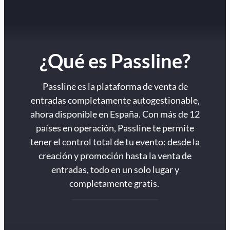
¿Qué es Passline?
Passline es la plataforma de venta de
entradas completamente autogestionable,
ahora disponible en España. Con más de 12
países en operación, Passline te permite
tener el control total de tu evento: desde la
creación y promoción hasta la venta de
entradas, todo en un solo lugar y
completamente gratis.