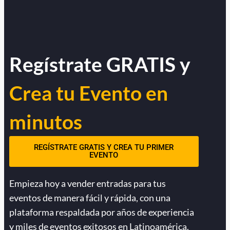
Regístrate GRATIS y
Crea tu Evento en
minutos
REGÍSTRATE GRATIS Y CREA TU PRIMER
EVENTO
Empieza hoy a vender entradas para tus
eventos de manera fácil y rápida, con una
plataforma respaldada por años de experiencia
y miles de eventos exitosos en Latinoamérica.