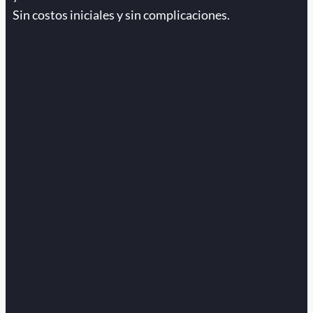
Sin costos iniciales y sin complicaciones.