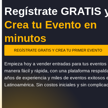
Regístrate GRATIS 
Crea tu Evento en
minutos
REGÍSTRATE GRATIS Y CREA TU PRIMER EVENTO
Empieza hoy a vender entradas para tus eventos
manera fácil y rápida, con una plataforma respald
años de experiencia y miles de eventos exitosos 
Latinoamérica. Sin costos iniciales y sin complica