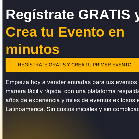
Regístrate GRATIS 
Crea tu Evento en
minutos
REGÍSTRATE GRATIS Y CREA TU PRIMER EVENTO
Empieza hoy a vender entradas para tus eventos
manera fácil y rápida, con una plataforma respald
años de experiencia y miles de eventos exitosos 
Latinoamérica. Sin costos iniciales y sin complica