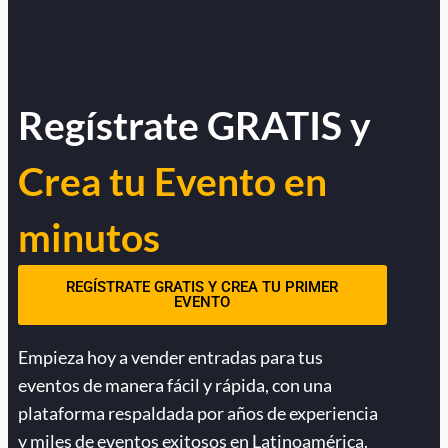
Regístrate GRATIS y
Crea tu Evento en
minutos
REGÍSTRATE GRATIS Y CREA TU PRIMER
EVENTO
Empieza hoy a vender entradas para tus
eventos de manera fácil y rápida, con una
plataforma respaldada por años de experiencia
y miles de eventos exitosos en Latinoamérica.