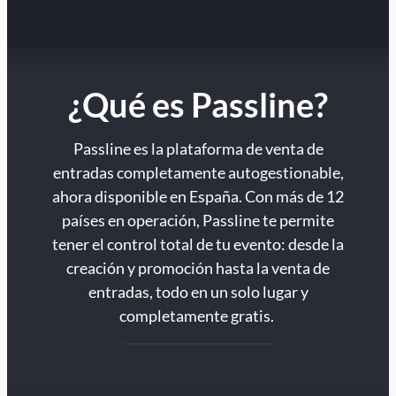
¿Qué es Passline?
Passline es la plataforma de venta de
entradas completamente autogestionable,
ahora disponible en España. Con más de 12
países en operación, Passline te permite
tener el control total de tu evento: desde la
creación y promoción hasta la venta de
entradas, todo en un solo lugar y
completamente gratis.