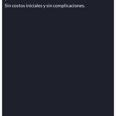
Sin costos iniciales y sin complicaciones.