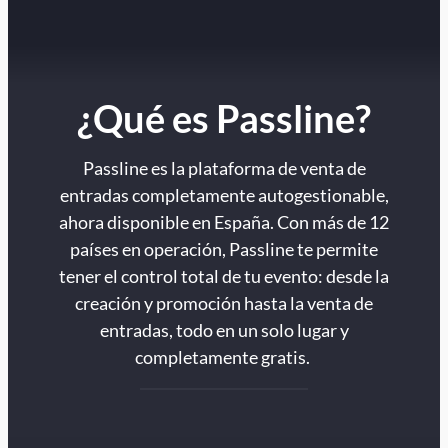
¿Qué es Passline?
Passline es la plataforma de venta de
entradas completamente autogestionable,
ahora disponible en España. Con más de 12
países en operación, Passline te permite
tener el control total de tu evento: desde la
creación y promoción hasta la venta de
entradas, todo en un solo lugar y
completamente gratis.