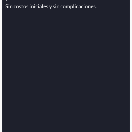
Sin costos iniciales y sin complicaciones.