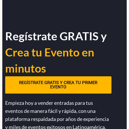
Regístrate GRATIS y
Crea tu Evento en
minutos
REGÍSTRATE GRATIS Y CREA TU PRIMER
EVENTO
Empieza hoy a vender entradas para tus
eventos de manera fácil y rápida, con una
plataforma respaldada por años de experiencia
y miles de eventos exitosos en Latinoamérica.