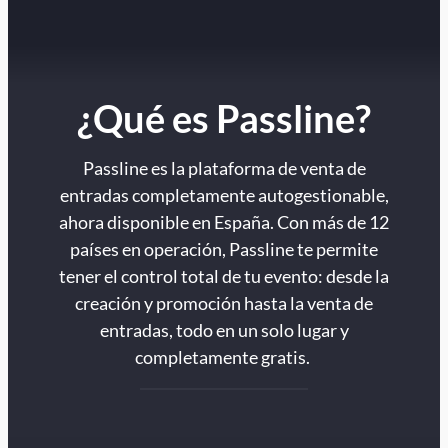
¿Qué es Passline?
Passline es la plataforma de venta de
entradas completamente autogestionable,
ahora disponible en España. Con más de 12
países en operación, Passline te permite
tener el control total de tu evento: desde la
creación y promoción hasta la venta de
entradas, todo en un solo lugar y
completamente gratis.