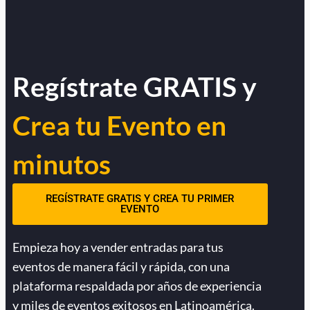
Regístrate GRATIS y
Crea tu Evento en
minutos
REGÍSTRATE GRATIS Y CREA TU PRIMER
EVENTO
Empieza hoy a vender entradas para tus
eventos de manera fácil y rápida, con una
plataforma respaldada por años de experiencia
y miles de eventos exitosos en Latinoamérica.