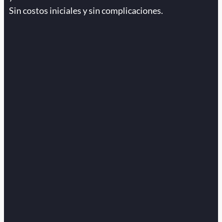
Sin costos iniciales y sin complicaciones.