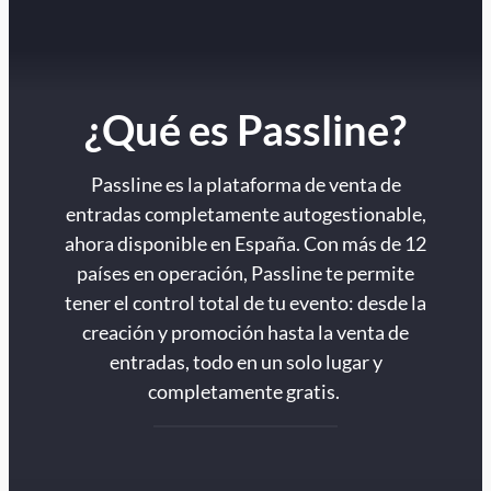
¿Qué es Passline?
Passline es la plataforma de venta de
entradas completamente autogestionable,
ahora disponible en España. Con más de 12
países en operación, Passline te permite
tener el control total de tu evento: desde la
creación y promoción hasta la venta de
entradas, todo en un solo lugar y
completamente gratis.