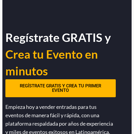
Regístrate GRATIS y
Crea tu Evento en
minutos
REGÍSTRATE GRATIS Y CREA TU PRIMER
EVENTO
Empieza hoy a vender entradas para tus
eventos de manera fácil y rápida, con una
plataforma respaldada por años de experiencia
y miles de eventos exitosos en Latinoamérica.