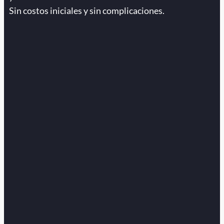
Sin costos iniciales y sin complicaciones.