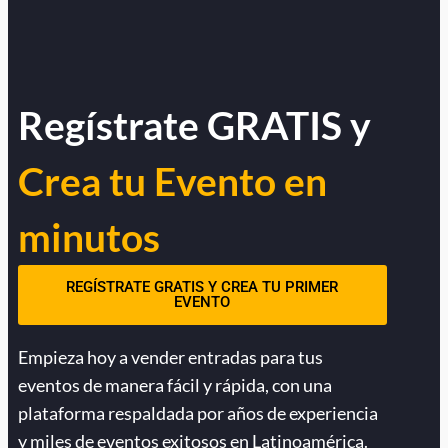
Regístrate GRATIS y
Crea tu Evento en
minutos
REGÍSTRATE GRATIS Y CREA TU PRIMER
EVENTO
Empieza hoy a vender entradas para tus
eventos de manera fácil y rápida, con una
plataforma respaldada por años de experiencia
y miles de eventos exitosos en Latinoamérica.