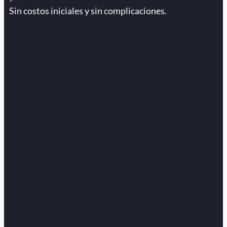
Sin costos iniciales y sin complicaciones.