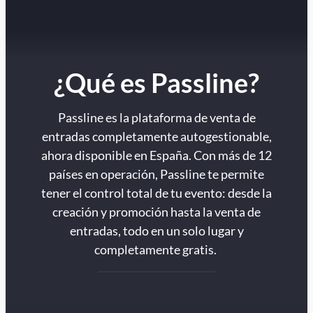
¿Qué es Passline?
Passline es la plataforma de venta de
entradas completamente autogestionable,
ahora disponible en España. Con más de 12
países en operación, Passline te permite
tener el control total de tu evento: desde la
creación y promoción hasta la venta de
entradas, todo en un solo lugar y
completamente gratis.